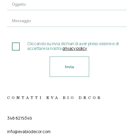
Cliccando su invia dichiari di aver preso visione e di
accettare la nostra
privacy policy
CONTATTI EVA BIO DECOR
346 6219349
info@evabiodecor.com