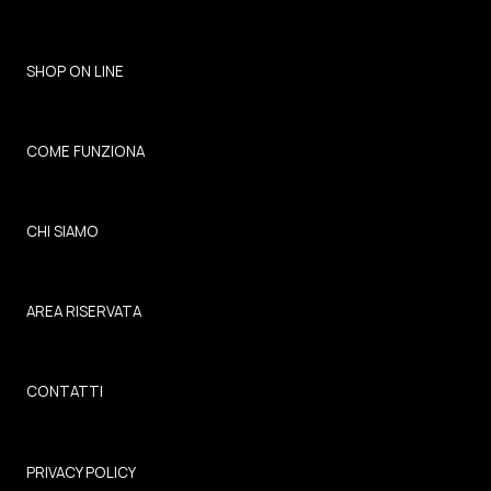
SHOP ON LINE
COME FUNZIONA
CHI SIAMO
AREA RISERVATA
CONTATTI
PRIVACY POLICY