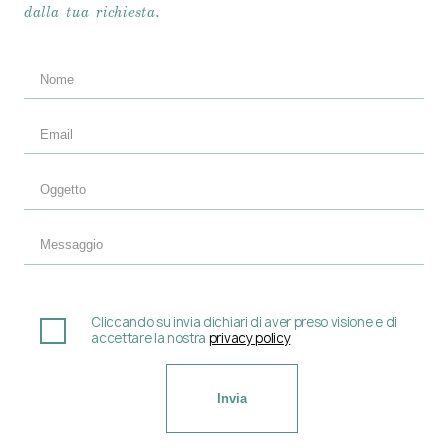
dalla tua richiesta.
Cliccando su invia dichiari di aver preso visione e di
accettare la nostra
privacy policy