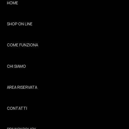
HOME
SHOP ON LINE
COME FUNZIONA
CHI SIAMO
AREA RISERVATA
CONTATTI