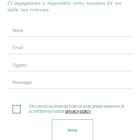
Ci impegniamo a risponderti entro massimo 24 ore
dalla tua richiesta.
Cliccando su invia dichiari di aver preso visione e di
accettare la nostra
privacy policy