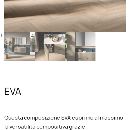
EVA
Questa composizione EVA esprime al massimo
la versatilità compositiva grazie