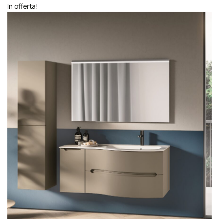
In offerta!